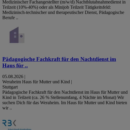
Medizinischer Fachangestellter (m/w/d) Nachtblutabnahmedienst in
Teilzeit (10%-40%) oder als Minijob Teilzeit Tätigkeitsfeld:
Medizinisch-technischer und therapeutischer Dienst, Pädagogische
Berufe ..
Pädagogische Fachkraft für den Nachtdienst im
Haus für ..
05.08.2026
|
Weraheim Haus für Mutter und Kind
|
Stuttgart
Pädagogische Fachkraft für den Nachtdienst im Haus für Mutter und
Kind in Teilzeit (ca. 26 % Stellenumfang, 4 Nächte im Monat) Wir
suchen Dich für das Weraheim. Im Haus für Mutter und Kind bieten
wir ..