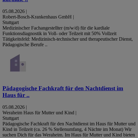
05.08.2026
|
Robert-Bosch-Krankenhaus GmbH
|
Stuttgart
Medizinischer Fachangestellter (m/w/d) für die kardiale
Funktionsdiagnostik in Voll- oder Teilzeit mit 50% Vollzeit
Tätigkeitsfeld: Medizinisch-technischer und therapeutischer Dienst,
Pädagogische Berufe ..
Pädagogische Fachkraft für den Nachtdienst im
Haus für ..
05.08.2026
|
Weraheim Haus für Mutter und Kind
|
Stuttgart
Pädagogische Fachkraft für den Nachtdienst im Haus für Mutter und
Kind in Teilzeit (ca. 26 % Stellenumfang, 4 Nächte im Monat) Wir
suchen Dich für das Weraheim. Im Haus für Mutter und Kind bieten