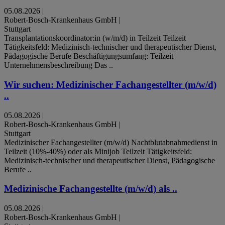
05.08.2026
|
Robert-Bosch-Krankenhaus GmbH
|
Stuttgart
Transplantationskoordinator:in (w/m/d) in Teilzeit Teilzeit
Tätigkeitsfeld: Medizinisch-technischer und therapeutischer Dienst,
Pädagogische Berufe Beschäftigungsumfang: Teilzeit
Unternehmensbeschreibung Das ..
Wir suchen: Medizinischer Fachangestellter (m/w/d)
..
05.08.2026
|
Robert-Bosch-Krankenhaus GmbH
|
Stuttgart
Medizinischer Fachangestellter (m/w/d) Nachtblutabnahmedienst in
Teilzeit (10%-40%) oder als Minijob Teilzeit Tätigkeitsfeld:
Medizinisch-technischer und therapeutischer Dienst, Pädagogische
Berufe ..
Medizinische Fachangestellte (m/w/d) als ..
05.08.2026
|
Robert-Bosch-Krankenhaus GmbH
|