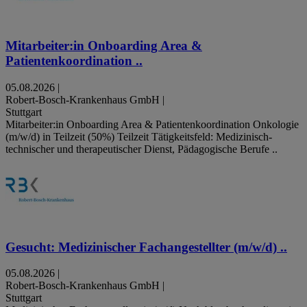
Mitarbeiter:in Onboarding Area &
Patientenkoordination ..
05.08.2026
|
Robert-Bosch-Krankenhaus GmbH
|
Stuttgart
Mitarbeiter:in Onboarding Area & Patientenkoordination Onkologie
(m/w/d) in Teilzeit (50%) Teilzeit Tätigkeitsfeld: Medizinisch-
technischer und therapeutischer Dienst, Pädagogische Berufe ..
Gesucht: Medizinischer Fachangestellter (m/w/d) ..
05.08.2026
|
Robert-Bosch-Krankenhaus GmbH
|
Stuttgart