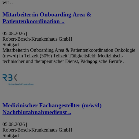
wir ..
Mitarbeiter:in Onboarding Area &
Patientenkoordination ..
05.08.2026
|
Robert-Bosch-Krankenhaus GmbH
|
Stuttgart
Mitarbeiter:in Onboarding Area & Patientenkoordination Onkologie
(m/w/d) in Teilzeit (50%) Teilzeit Tätigkeitsfeld: Medizinisch-
technischer und therapeutischer Dienst, Pädagogische Berufe ..
Medizinischer Fachangestellter (m/w/d)
Nachtblutabnahmedienst ..
05.08.2026
|
Robert-Bosch-Krankenhaus GmbH
|
Stuttgart