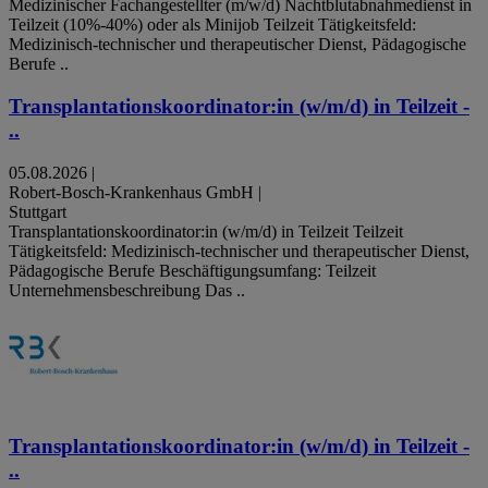
Medizinischer Fachangestellter (m/w/d) Nachtblutabnahmedienst in
Teilzeit (10%-40%) oder als Minijob Teilzeit Tätigkeitsfeld:
Medizinisch-technischer und therapeutischer Dienst, Pädagogische
Berufe ..
Transplantationskoordinator:in (w/m/d) in Teilzeit -
..
05.08.2026
|
Robert-Bosch-Krankenhaus GmbH
|
Stuttgart
Transplantationskoordinator:in (w/m/d) in Teilzeit Teilzeit
Tätigkeitsfeld: Medizinisch-technischer und therapeutischer Dienst,
Pädagogische Berufe Beschäftigungsumfang: Teilzeit
Unternehmensbeschreibung Das ..
Transplantationskoordinator:in (w/m/d) in Teilzeit -
..