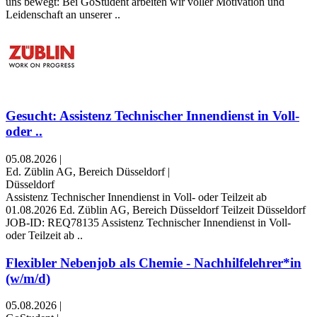
uns bewegt: Bei GoStudent arbeiten wir voller Motivation und
Leidenschaft an unserer ..
Gesucht: Assistenz Technischer Innendienst in Voll-
oder ..
05.08.2026
|
Ed. Züblin AG, Bereich Düsseldorf
|
Düsseldorf
Assistenz Technischer Innendienst in Voll- oder Teilzeit ab
01.08.2026 Ed. Züblin AG, Bereich Düsseldorf Teilzeit Düsseldorf
JOB-ID: REQ78135 Assistenz Technischer Innendienst in Voll-
oder Teilzeit ab ..
Flexibler Nebenjob als Chemie - Nachhilfelehrer*in
(w/m/d)
05.08.2026
|