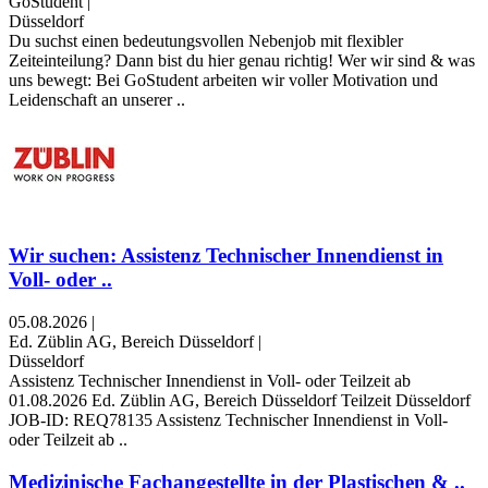
GoStudent
|
Düsseldorf
Du suchst einen bedeutungsvollen Nebenjob mit flexibler
Zeiteinteilung? Dann bist du hier genau richtig! Wer wir sind & was
uns bewegt: Bei GoStudent arbeiten wir voller Motivation und
Leidenschaft an unserer ..
Wir suchen: Assistenz Technischer Innendienst in
Voll- oder ..
05.08.2026
|
Ed. Züblin AG, Bereich Düsseldorf
|
Düsseldorf
Assistenz Technischer Innendienst in Voll- oder Teilzeit ab
01.08.2026 Ed. Züblin AG, Bereich Düsseldorf Teilzeit Düsseldorf
JOB-ID: REQ78135 Assistenz Technischer Innendienst in Voll-
oder Teilzeit ab ..
Medizinische Fachangestellte in der Plastischen & ..