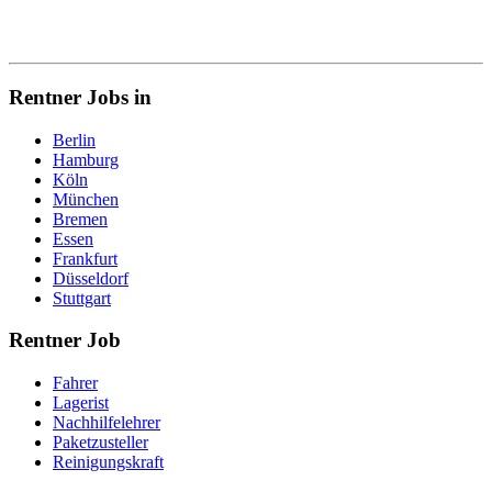
Rentner Jobs in
Berlin
Hamburg
Köln
München
Bremen
Essen
Frankfurt
Düsseldorf
Stuttgart
Rentner Job
Fahrer
Lagerist
Nachhilfelehrer
Paketzusteller
Reinigungskraft